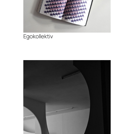
Egokollektiv