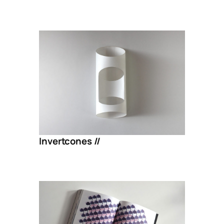
Invertcones //