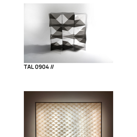
TAL 0904 //