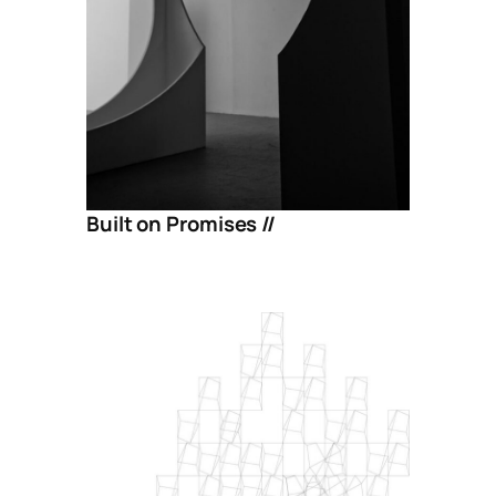
Built on Promises //