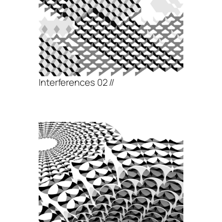
Interferences 02 //